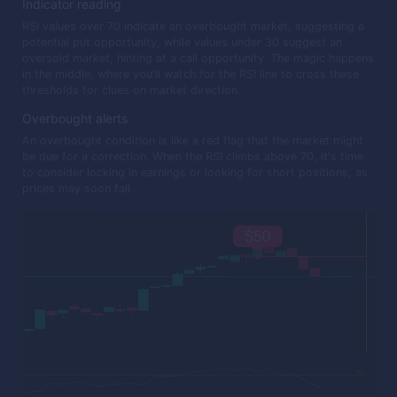
Indicator reading
RSI values over 70 indicate an overbought market, suggesting a
potential put opportunity, while values under 30 suggest an
oversold market, hinting at a call opportunity. The magic happens
in the middle, where you'll watch for the RSI line to cross these
thresholds for clues on market direction.
Overbought alerts
An overbought condition is like a red flag that the market might
be due for a correction. When the RSI climbs above 70, it's time
to consider locking in earnings or looking for short positions, as
prices may soon fall.