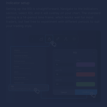
Indicator setup
Setting up the RSI is straightforward. Navigate to the indicators
section, select RSI, and it will overlay on your chart. The standard
setting is a 14-period time frame, which works well for most
traders, but feel free to experiment with different periods to suit
your trading style.