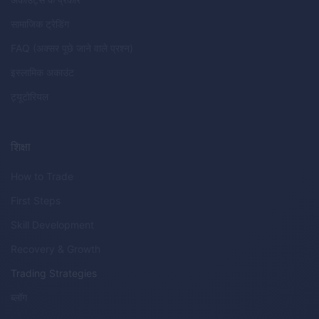
सामाजिक ट्रेडिंग
FAQ (अक्सर पूछे जाने वाले प्रश्न)
इस्लामिक अकाउंट
ट्यूटोरियल
शिक्षा
How to Trade
First Steps
Skill Development
Recovery & Growth
Trading Strategies
ब्लॉग