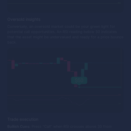
Oversold insights
Conversely, an oversold market could be your green light for
potential call opportunities. An RSI reading below 30 indicates
that the asset might be undervalued and ready for a price bounce
back.
Trade execution
Bullish Cues:
Press “Call” when RSI crosses above 30 from