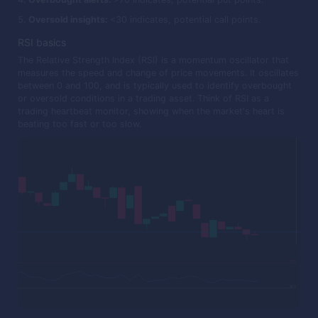
Oversold insights:
<30 indicates, potential call points.
RSI basics
The Relative Strength Index (RSI) is a momentum oscillator that
measures the speed and change of price movements. It oscillates
between 0 and 100, and is typically used to identify overbought
or oversold conditions in a trading asset. Think of RSI as a
trading heartbeat monitor, showing when the market's heart is
beating too fast or too slow.