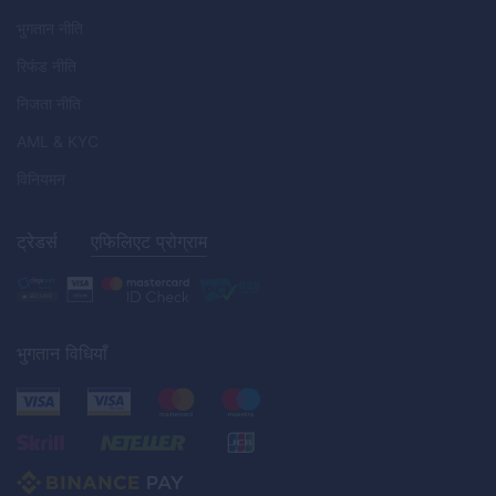
भुगतान नीति
रिफंड नीति
निजता नीति
AML
&
KYC
विनियमन
ट्रेडर्स
एफिलिएट प्रोग्राम
भुगतान विधियाँ