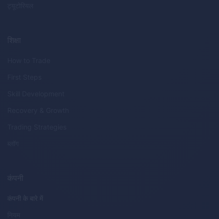
ट्यूटोरियल
शिक्षा
How to Trade
First Steps
Skill Development
Recovery & Growth
Trading Strategies
ब्लॉग
कंपनी
कंपनी के बारे में
नियम