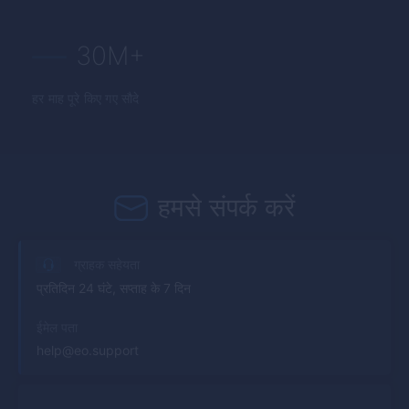
30M+
हर माह पूरे किए गए सौदे
हमसे संपर्क करें
ग्राहक सहेयता
प्रतिदिन 24 घंटे, सप्ताह के 7 दिन
ईमेल पता
help@eo.support