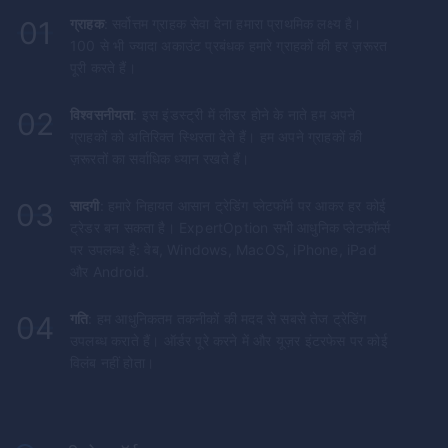
01
ग्राहक
: सर्वोत्तम ग्राहक सेवा देना हमारा प्राथमिक लक्ष्य है।
100 से भी ज्यादा अकाउंट प्रबंधक हमारे ग्राहकों की हर ज़रूरत
पूरी करते हैं।
02
विश्वसनीयता
: इस इंडस्ट्री में लीडर होने के नाते हम अपने
ग्राहकों को अतिरिक्त स्थिरता देते हैं। हम अपने ग्राहकों की
ज़रूरतों का सर्वाधिक ध्यान रखते हैं।
03
सादगी
: हमारे निहायत आसान ट्रेडिंग प्लेटफॉर्म पर आकर हर कोई
ट्रेडर बन सकता है।
ExpertOption
सभी आधुनिक प्लेटफॉर्म्स
पर उपलब्ध है: वेब, Windows, MacOS, iPhone, iPad
और Android.
04
गति
: हम आधुनिकतम तकनीकों की मदद से सबसे तेज ट्रेडिंग
उपलब्ध कराते हैं। ऑर्डर पूरे करने में और यूज़र इंटरफेस पर कोई
विलंब नहीं होता।