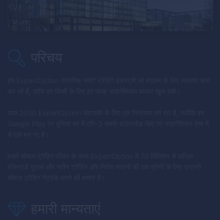
परिचय
हम
ExpertOption
पारंपरिक स्मार्ट ट्रेडिंग इंडस्ट्री को बदलने के लिए लगातार काम
कर रहे हैं, ताकि हर किसी के लिए हर जगह फाइनेंशियल बाजार खुल सकें।
साल 2020
ExpertOption
प्लेटफ़ॉर्म के लिए एक निर्णायक वर्ष रहा है, क्योंकि हम
Google Play पर दुनिया भर में टॉप-3 सबसे डाउनलोड किए गए फाइनेंशियल ऐप्स में
से एक बन गए हैं।
हमारे सोशल ट्रेडिंग फीचर के साथ
ExpertOption
में 70 मिलियन से अधिक
रजिस्टर्ड यूजर्स और नवीन ट्रेडिंग और निवेश साधनों की एक श्रेणी के लिए अग्रणी
सोशल ट्रेडिंग नेटवर्क बनने की क्षमता है।
हमारी मान्यताएं