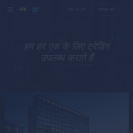
लॉग-इन करें
रजिस्टर करें
हम हर एक के लिए ट्रेडिंग
उपलब्ध कराते हैं