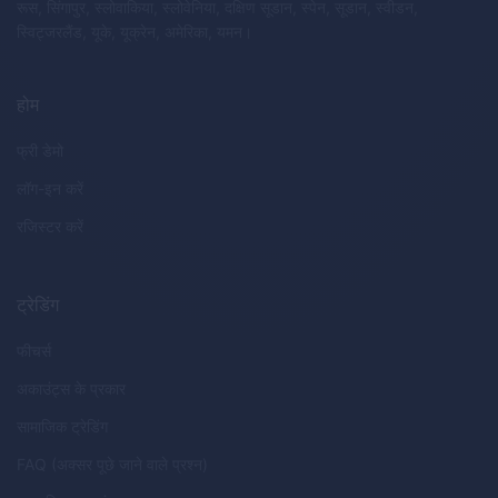
रूस, सिंगापुर, स्लोवाकिया, स्लोवेनिया, दक्षिण सूडान, स्पेन, सूडान, स्वीडन,
स्विट्जरलैंड, यूके, यूक्रेन, अमेरिका, यमन।
होम
फ्री डेमो
लॉग-इन करें
रजिस्टर करें
ट्रेडिंग
फीचर्स
अकाउंट्स के प्रकार
सामाजिक ट्रेडिंग
FAQ (अक्सर पूछे जाने वाले प्रश्न)