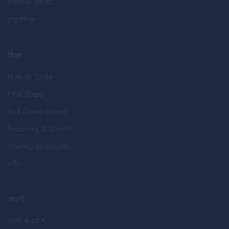
इस्लामिक अकाउंट
ट्यूटोरियल
शिक्षा
How to Trade
First Steps
Skill Development
Recovery & Growth
Trading Strategies
ब्लॉग
कंपनी
कंपनी के बारे में