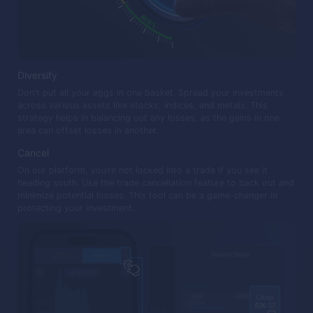
Diversify
Don't put all your eggs in one basket. Spread your investments
across various assets like stocks, indices, and metals. This
strategy helps in balancing out any losses, as the gains in one
area can offset losses in another.
Cancel
On our platform, you’re not locked into a trade if you see it
heading south. Use the trade cancellation feature to back out and
minimize potential losses. This tool can be a game-changer in
protecting your investment.