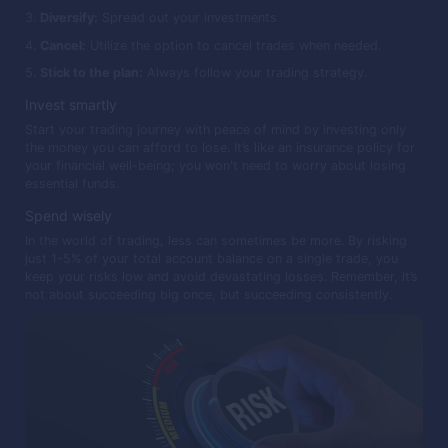
Diversify:
Spread out your investments
Cancel:
Utilize the option to cancel trades when needed.
Stick to the plan:
Always follow your trading strategy.
Invest smartly
Start your trading journey with peace of mind by investing only
the money you can afford to lose. It’s like an insurance policy for
your financial well-being; you won't need to worry about losing
essential funds.
Spend wisely
In the world of trading, less can sometimes be more. By risking
just 1-5% of your total account balance on a single trade, you
keep your risks low and avoid devastating losses. Remember, it’s
not about succeeding big once, but succeeding consistently.