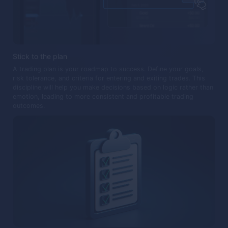
Stick to the plan
A trading plan is your roadmap to success. Define your goals,
risk tolerance, and criteria for entering and exiting trades. This
discipline will help you make decisions based on logic rather than
emotion, leading to more consistent and profitable trading
outcomes.