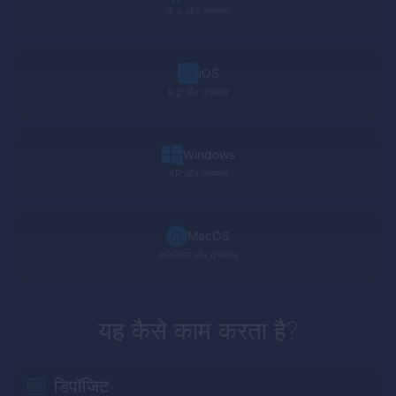
4.4 और उच्चतर
iOS
8.2 और उच्चतर
Windows
XP
और उच्चतर
MacOS
मावेरिक्स और उच्चतर
यह कैसे काम करता है?
डिपॉजिट