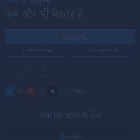
निवेश करना
अब और भी बेहतर है
APK डाउनलोड करें
वेब संस्करण पर जाएं
निरंतर आय के लिए 100 से ज्यादा एसेट्स में
आपको निवेश करने का अवसर प्रदान कर रहे हैं
+100
एसेट्स
सभी डिवाइसों के लिए
Android