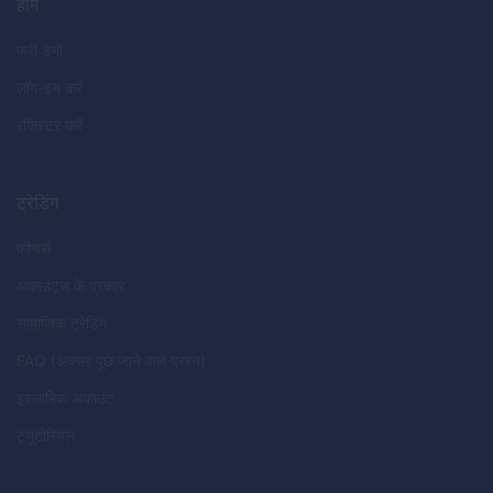
होम
फ्री डेमो
लॉग-इन करें
रजिस्टर करें
ट्रेडिंग
फीचर्स
अकाउंट्स के प्रकार
सामाजिक ट्रेडिंग
FAQ (अक्सर पूछे जाने वाले प्रश्न)
इस्लामिक अकाउंट
ट्यूटोरियल