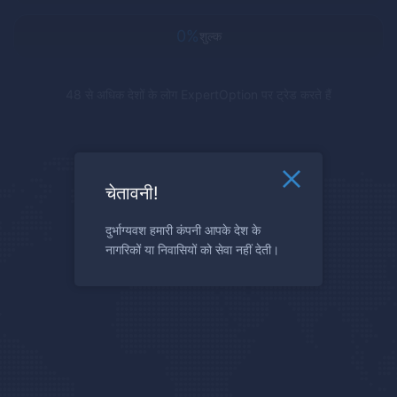
0%
शुल्क
48 से अधिक देशों के लोग
ExpertOption
पर ट्रेड करते हैं
चेतावनी!
दुर्भाग्यवश हमारी कंपनी आपके देश के
नागरिकों या निवासियों को सेवा नहीं देती।