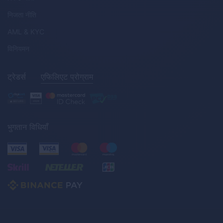
निजता नीति
AML
&
KYC
विनियमन
ट्रेडर्स
एफिलिएट प्रोग्राम
भुगतान विधियाँ