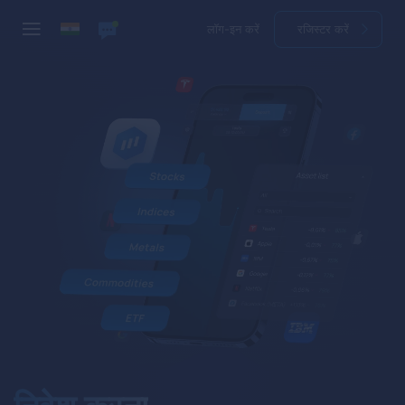
लॉग-इन करें
रजिस्टर करें