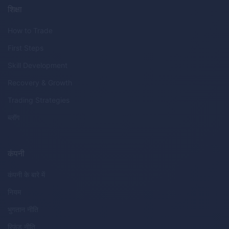
शिक्षा
How to Trade
First Steps
Skill Development
Recovery & Growth
Trading Strategies
ब्लॉग
कंपनी
कंपनी के बारे में
नियम
भुगतान नीति
रिफंड नीति