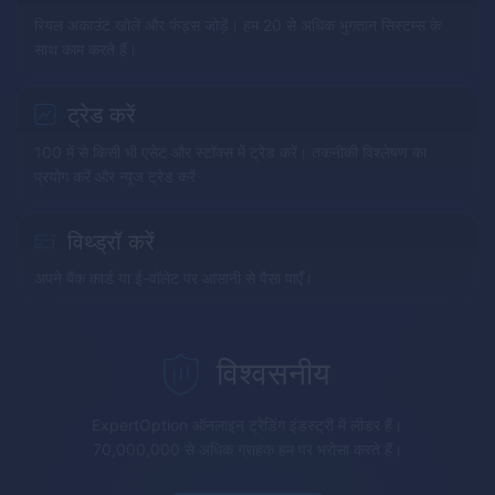
रियल अकाउंट खोलें और फंड्स जोड़ें। हम 20 से अधिक भुगतान सिस्टम्स के
साथ काम करते हैं।
ट्रेड करें
100 में से किसी भी एसेट और स्टॉक्स में ट्रेड करें। तकनीकी विश्लेषण का
प्रयोग करें और न्यूज ट्रेड करें
विथ्ड्रॉ करें
अपने बैंक कार्ड या ई-वॉलेट पर आसानी से पैसा पाएँ।
विश्वसनीय
ExpertOption
ऑनलाइन ट्रेडिंग इंडस्ट्री में लीडर हैं।
70,000,000 से अधिक ग्राहक हम पर भरोसा करते हैं।