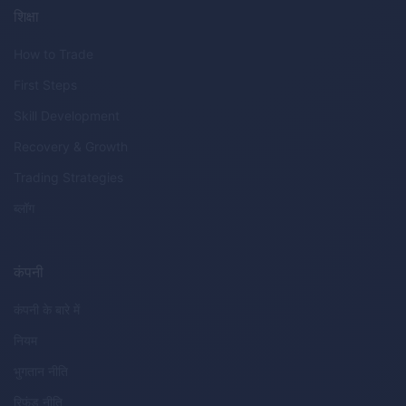
शिक्षा
How to Trade
First Steps
Skill Development
Recovery & Growth
Trading Strategies
ब्लॉग
कंपनी
कंपनी के बारे में
नियम
भुगतान नीति
रिफंड नीति