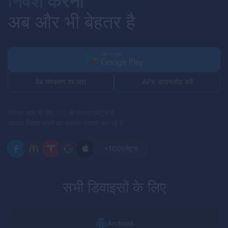
निवेश करना
अब और भी बेहतर है
APK डाउनलोड करें
वेब संस्करण पर जाएं
निरंतर आय के लिए 100 से ज्यादा एसेट्स में
आपको निवेश करने का अवसर प्रदान कर रहे हैं
+100
एसेट्स
सभी डिवाइसों के लिए
Android