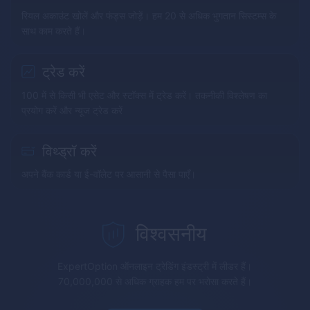
रियल अकाउंट खोलें और फंड्स जोड़ें। हम 20 से अधिक भुगतान सिस्टम्स के
साथ काम करते हैं।
ट्रेड करें
100 में से किसी भी एसेट और स्टॉक्स में ट्रेड करें। तकनीकी विश्लेषण का
प्रयोग करें और न्यूज ट्रेड करें
विथ्ड्रॉ करें
अपने बैंक कार्ड या ई-वॉलेट पर आसानी से पैसा पाएँ।
विश्वसनीय
ExpertOption
ऑनलाइन ट्रेडिंग इंडस्ट्री में लीडर हैं।
70,000,000 से अधिक ग्राहक हम पर भरोसा करते हैं।