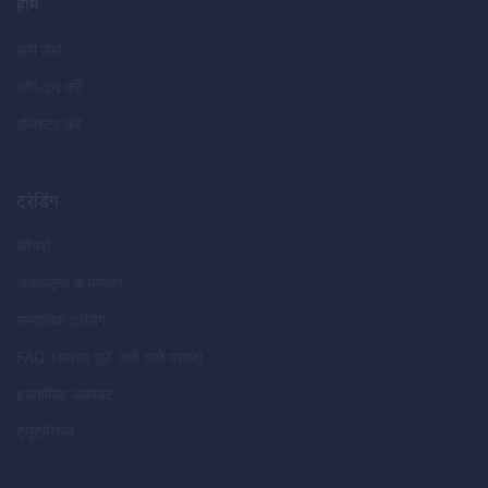
होम
फ्री डेमो
लॉग-इन करें
रजिस्टर करें
ट्रेडिंग
फीचर्स
अकाउंट्स के प्रकार
सामाजिक ट्रेडिंग
FAQ (अक्सर पूछे जाने वाले प्रश्न)
इस्लामिक अकाउंट
ट्यूटोरियल