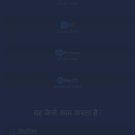
4.4 और उच्चतर
iOS
8.2 और उच्चतर
Windows
XP
और उच्चतर
MacOS
मावेरिक्स और उच्चतर
यह कैसे काम करता है?
डिपॉजिट