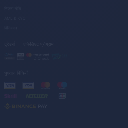
निजता नीति
AML
&
KYC
विनियमन
ट्रेडर्स
एफिलिएट प्रोग्राम
भुगतान विधियाँ