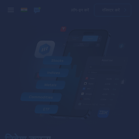
लॉग-इन करें
रजिस्टर करें