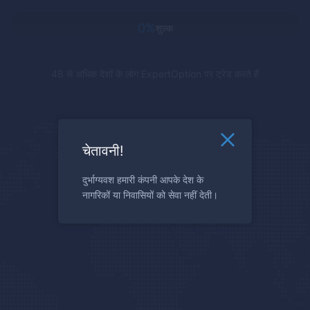
0%
शुल्क
48 से अधिक देशों के लोग
ExpertOption
पर ट्रेड करते हैं
चेतावनी!
दुर्भाग्यवश हमारी कंपनी आपके देश के
नागरिकों या निवासियों को सेवा नहीं देती।